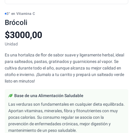
3° en Vitamina C
Brócoli
$3000,00
Unidad
Es una hortaliza de flor de sabor suave y ligeramente herbal, ideal
para salteados, pastas, gratinados y guarniciones al vapor. Se
cultiva durante todo el año, aunque alcanza su mejor calidad en
otoño e invierno. ¡Sumalo a tu carrito y prepará un salteado verde
listo en minutos!
Base de una Alimentación Saludable
Las verduras son fundamentales en cualquier dieta equilibrada.
Aportan vitaminas, minerales, fibra y fitonutrientes con muy
pocas calorías. Su consumo regular se asocia con la
prevención de enfermedades crónicas, mejor digestión y
mantenimiento de un peso saludable.