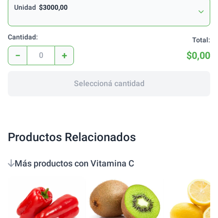
Unidad
$3000,00
Cantidad:
Total:
−
+
$0,00
Seleccioná cantidad
Productos Relacionados
Más productos con Vitamina C