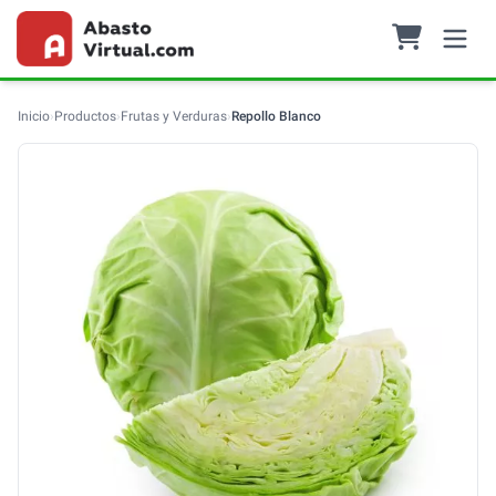
Inicio
›
Productos
›
Frutas y Verduras
›
Repollo Blanco