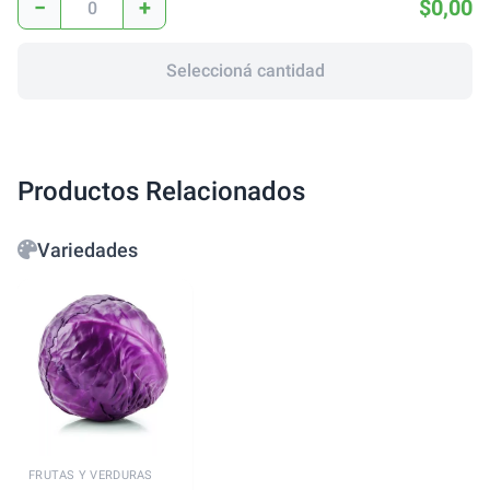
−
+
$0,00
Seleccioná cantidad
Productos Relacionados
Variedades
FRUTAS Y VERDURAS