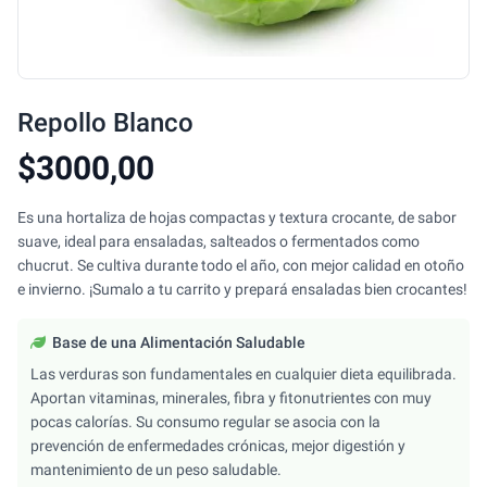
Repollo Blanco
$3000,00
Es una hortaliza de hojas compactas y textura crocante, de sabor
suave, ideal para ensaladas, salteados o fermentados como
chucrut. Se cultiva durante todo el año, con mejor calidad en otoño
e invierno. ¡Sumalo a tu carrito y prepará ensaladas bien crocantes!
Base de una Alimentación Saludable
Las verduras son fundamentales en cualquier dieta equilibrada.
Aportan vitaminas, minerales, fibra y fitonutrientes con muy
pocas calorías. Su consumo regular se asocia con la
prevención de enfermedades crónicas, mejor digestión y
mantenimiento de un peso saludable.