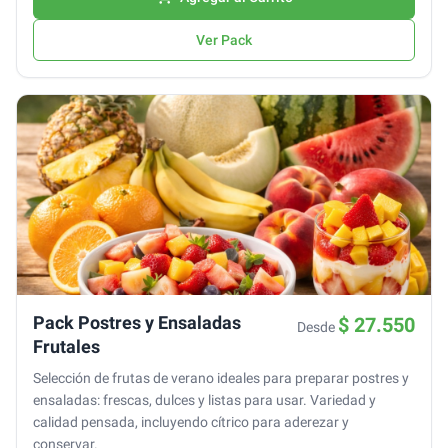
Ver Pack
Pack Postres y Ensaladas
$ 27.550
Desde
Frutales
Selección de frutas de verano ideales para preparar postres y
ensaladas: frescas, dulces y listas para usar. Variedad y
calidad pensada, incluyendo cítrico para aderezar y
conservar.