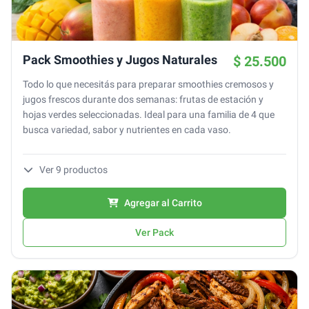
Pack Smoothies y Jugos Naturales
$ 25.500
Todo lo que necesitás para preparar smoothies cremosos y
jugos frescos durante dos semanas: frutas de estación y
hojas verdes seleccionadas. Ideal para una familia de 4 que
busca variedad, sabor y nutrientes en cada vaso.
Ver
9
productos
Agregar al Carrito
Ver Pack