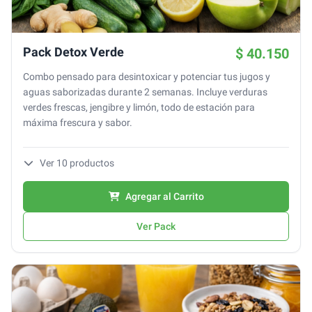
Pack Detox Verde
$ 40.150
Combo pensado para desintoxicar y potenciar tus jugos y
aguas saborizadas durante 2 semanas. Incluye verduras
verdes frescas, jengibre y limón, todo de estación para
máxima frescura y sabor.
Ver
10
productos
Agregar al Carrito
Ver Pack