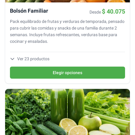
Bolsón Familiar
$ 40.075
Desde
Pack equilibrado de frutas y verduras de temporada, pensado
para cubrir las comidas y snacks de una familia durante 2
semanas. Incluye frutas refrescantes, verduras base para
cocinar y ensaladas.
Ver
23
productos
Elegir opciones