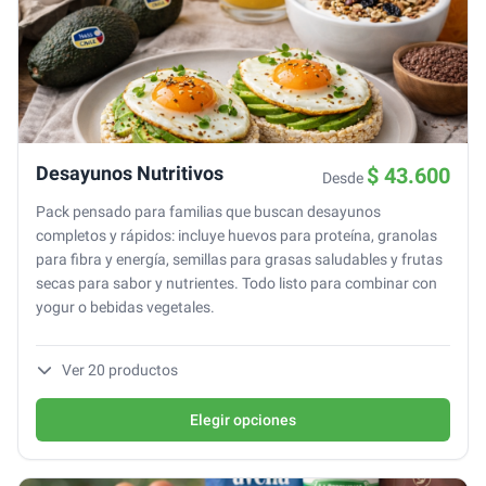
Desayunos Nutritivos
$ 43.600
Desde
Pack pensado para familias que buscan desayunos
completos y rápidos: incluye huevos para proteína, granolas
para fibra y energía, semillas para grasas saludables y frutas
secas para sabor y nutrientes. Todo listo para combinar con
yogur o bebidas vegetales.
Ver
20
productos
Elegir opciones