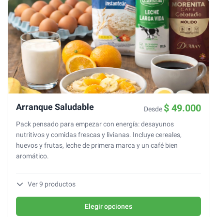
Arranque Saludable
$ 49.000
Desde
Pack pensado para empezar con energía: desayunos
nutritivos y comidas frescas y livianas. Incluye cereales,
huevos y frutas, leche de primera marca y un café bien
aromático.
Ver
9
productos
Elegir opciones