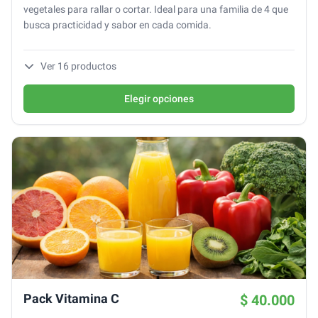
vegetales para rallar o cortar. Ideal para una familia de 4 que
busca practicidad y sabor en cada comida.
Ver
16
productos
Elegir opciones
Pack Vitamina C
$ 40.000