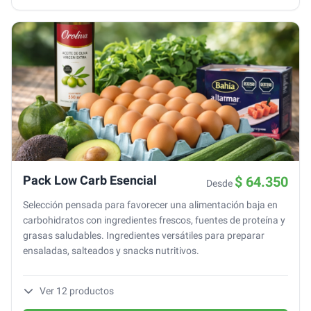
Pack Low Carb Esencial
$ 64.350
Desde
Selección pensada para favorecer una alimentación baja en
carbohidratos con ingredientes frescos, fuentes de proteína y
grasas saludables. Ingredientes versátiles para preparar
ensaladas, salteados y snacks nutritivos.
Ver
12
productos