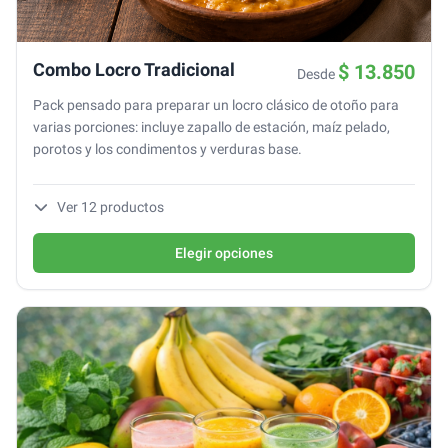
Combo Locro Tradicional
$ 13.850
Desde
Pack pensado para preparar un locro clásico de otoño para
varias porciones: incluye zapallo de estación, maíz pelado,
porotos y los condimentos y verduras base.
Ver
12
productos
Elegir opciones