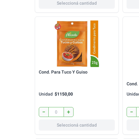
Seleccioná cantidad
Cond. Para Tuco Y Guiso
Cond.
Unidad
$1150,00
Unida
−
+
−
Seleccioná cantidad