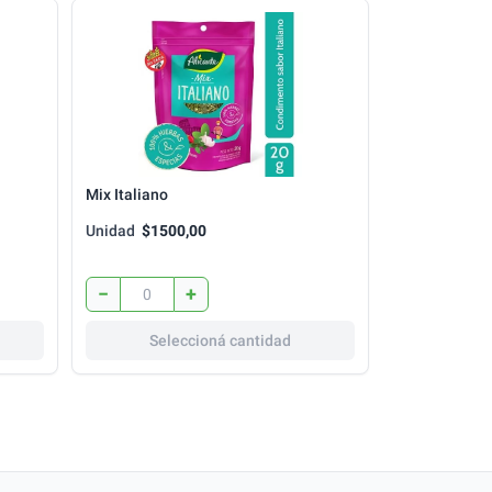
Mix Italiano
Unidad
$1500,00
−
+
Seleccioná cantidad