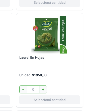
Seleccioná cantidad
Laurel En Hojas
Unidad
$1950,00
−
+
Seleccioná cantidad