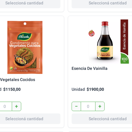
Seleccioná cantidad
Seleccioná cantidad
Esencia De Vainilla
 Vegetales Cocidos
d
$1150,00
Unidad
$1900,00
+
−
+
Seleccioná cantidad
Seleccioná cantidad