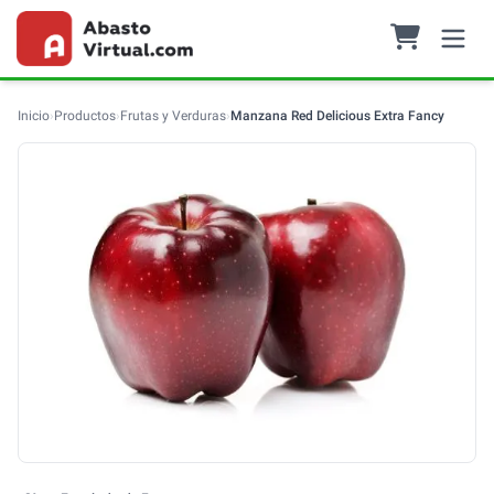
Inicio
›
Productos
›
Frutas y Verduras
›
Manzana Red Delicious Extra Fancy