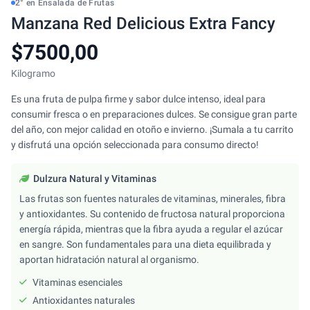
2° en Ensalada de Frutas
Manzana Red Delicious Extra Fancy
$7500,00
Kilogramo
Es una fruta de pulpa firme y sabor dulce intenso, ideal para
consumir fresca o en preparaciones dulces. Se consigue gran parte
del año, con mejor calidad en otoño e invierno. ¡Sumala a tu carrito
y disfrutá una opción seleccionada para consumo directo!
Dulzura Natural y Vitaminas
Las frutas son fuentes naturales de vitaminas, minerales, fibra
y antioxidantes. Su contenido de fructosa natural proporciona
energía rápida, mientras que la fibra ayuda a regular el azúcar
en sangre. Son fundamentales para una dieta equilibrada y
aportan hidratación natural al organismo.
Vitaminas esenciales
Antioxidantes naturales