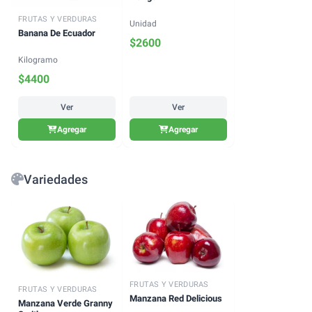
FRUTAS Y VERDURAS
Unidad
Banana De Ecuador
$
2600
Kilogramo
$
4400
Ver
Ver
Agregar
Agregar
Variedades
FRUTAS Y VERDURAS
FRUTAS Y VERDURAS
Manzana Red Delicious
Manzana Verde Granny