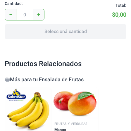
Cantidad:
Total:
−
+
$0,00
Seleccioná cantidad
Productos Relacionados
Más para tu Ensalada de Frutas
FRUTAS Y VERDURAS
Mango