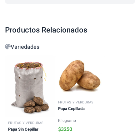
Productos Relacionados
Variedades
FRUTAS Y VERDURAS
Papa Cepillada
Kilogramo
FRUTAS Y VERDURAS
$
3250
Papa Sin Cepillar