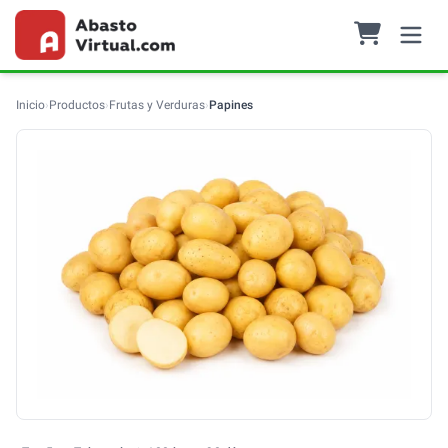
Inicio
›
Productos
›
Frutas y Verduras
›
Papines