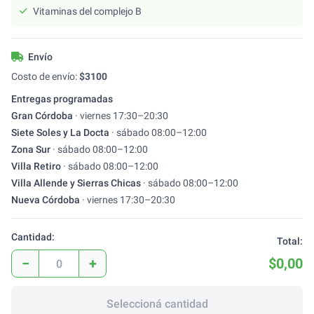
Vitaminas del complejo B
Envío
Costo de envío:
$
3100
Entregas programadas
Gran Córdoba
·
viernes
17:30
–
20:30
Siete Soles y La Docta
·
sábado
08:00
–
12:00
Zona Sur
·
sábado
08:00
–
12:00
Villa Retiro
·
sábado
08:00
–
12:00
Villa Allende y Sierras Chicas
·
sábado
08:00
–
12:00
Nueva Córdoba
·
viernes
17:30
–
20:30
Cantidad:
Total:
−
+
$0,00
Seleccioná cantidad