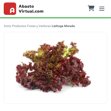
Inicio
›
Productos
›
Frutas y Verduras
›
Lechuga Morada