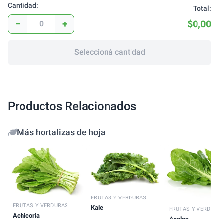
Cantidad:
Total:
−
+
$0,00
Seleccioná cantidad
Productos Relacionados
Más hortalizas de hoja
FRUTAS Y VERDURAS
FRUTAS Y VERDURAS
Kale
FRUTAS Y VERDUR
Achicoria
Acelga