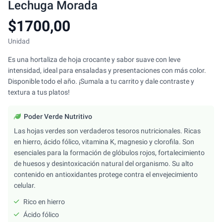
Lechuga Morada
$1700,00
Unidad
Es una hortaliza de hoja crocante y sabor suave con leve
intensidad, ideal para ensaladas y presentaciones con más color.
Disponible todo el año. ¡Sumala a tu carrito y dale contraste y
textura a tus platos!
Poder Verde Nutritivo
Las hojas verdes son verdaderos tesoros nutricionales. Ricas
en hierro, ácido fólico, vitamina K, magnesio y clorofila. Son
esenciales para la formación de glóbulos rojos, fortalecimiento
de huesos y desintoxicación natural del organismo. Su alto
contenido en antioxidantes protege contra el envejecimiento
celular.
Rico en hierro
Ácido fólico