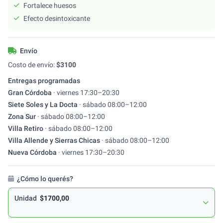
Fortalece huesos
Efecto desintoxicante
Envío
Costo de envío:
$
3100
Entregas programadas
Gran Córdoba
·
viernes
17:30
–
20:30
Siete Soles y La Docta
·
sábado
08:00
–
12:00
Zona Sur
·
sábado
08:00
–
12:00
Villa Retiro
·
sábado
08:00
–
12:00
Villa Allende y Sierras Chicas
·
sábado
08:00
–
12:00
Nueva Córdoba
·
viernes
17:30
–
20:30
¿Cómo lo querés?
Unidad
$1700,00