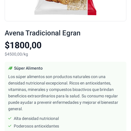
Avena Tradicional Egran
$1800,00
$4500,00/kg
Súper Alimento
Los súper alimentos son productos naturales con una
densidad nutricional excepcional. Ricos en antioxidantes,
vitaminas, minerales y compuestos bioactivos que brindan
beneficios extraordinarios para la salud. Su consumo regular
puede ayudar a prevenir enfermedades y mejorar el bienestar
general.
Alta densidad nutricional
Poderosos antioxidantes