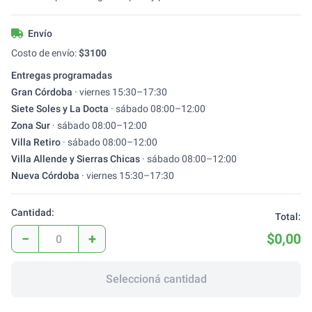
Envío
Costo de envío:
$
3100
Entregas programadas
Gran Córdoba
·
viernes
15:30
–
17:30
Siete Soles y La Docta
·
sábado
08:00
–
12:00
Zona Sur
·
sábado
08:00
–
12:00
Villa Retiro
·
sábado
08:00
–
12:00
Villa Allende y Sierras Chicas
·
sábado
08:00
–
12:00
Nueva Córdoba
·
viernes
15:30
–
17:30
Cantidad:
Total:
−
+
$0,00
Seleccioná cantidad