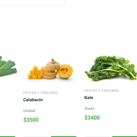
FRUTAS Y VERDURAS
FRUTAS Y VERDURAS
Kale
Calabacín
Atado
Unidad
$
3400
$
3500