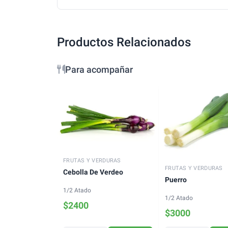
Productos Relacionados
Para acompañar
FRUTAS Y VERDURAS
FRUTAS Y VERDURAS
Cebolla De Verdeo
Puerro
1/2 Atado
1/2 Atado
$
2400
$
3000