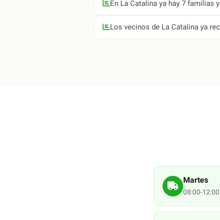
En La Catalina ya hay 7 familias 
Los vecinos de La Catalina ya rec
Martes
08:00-12:00