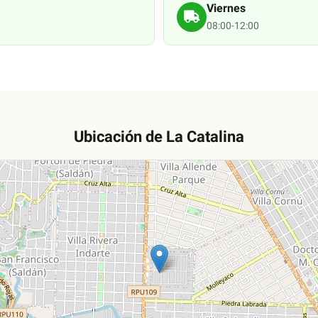
Viernes
08:00-12:00
Ubicación de
La Catalina