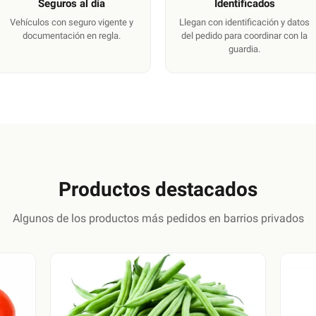
Seguros al día
Identificados
Vehículos con seguro vigente y
Llegan con identificación y datos
documentación en regla.
del pedido para coordinar con la
guardia.
Productos destacados
Algunos de los productos más pedidos en barrios privados