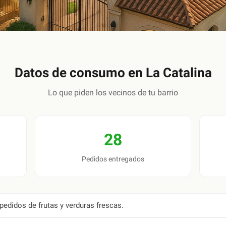
Datos de consumo en
La Catalina
Lo que piden los vecinos de tu barrio
28
Pedidos entregados
pedidos de frutas y verduras frescas.