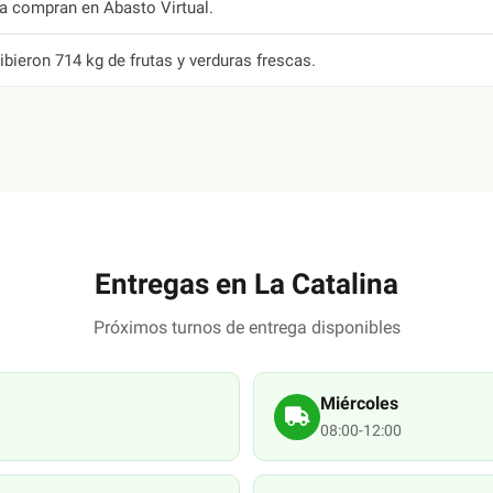
ya compran en Abasto Virtual.
ibieron 714 kg de frutas y verduras frescas.
Entregas en
La Catalina
Próximos turnos de entrega disponibles
Miércoles
08:00-12:00