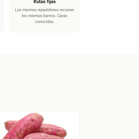
Rutas fijas
Los mismos repartidores recorren
los mismos barrios. Caras
conocidas.