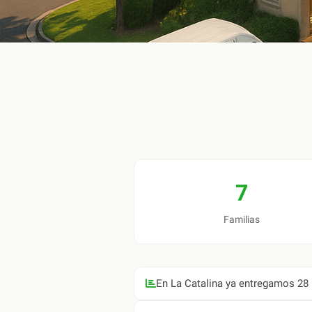
7
Familias
En La Catalina ya entregamos 28 