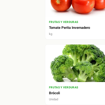
FRUTAS Y VERDURAS
Tomate Perita Invernadero
kg
FRUTAS Y VERDURAS
Brócoli
Unidad