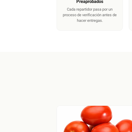
Preaprobados
Cada repartidor pasa por un
proceso de verificación antes de
hacer entregas.