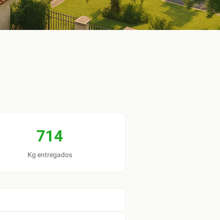
714
Kg entregados