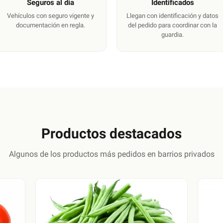
Seguros al día
Identificados
Vehículos con seguro vigente y
Llegan con identificación y datos
documentación en regla.
del pedido para coordinar con la
guardia.
Productos destacados
Algunos de los productos más pedidos en barrios privados