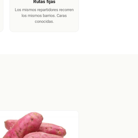
Rutas fijas
Los mismos repartidores recorren
los mismos barrios. Caras
conocidas.