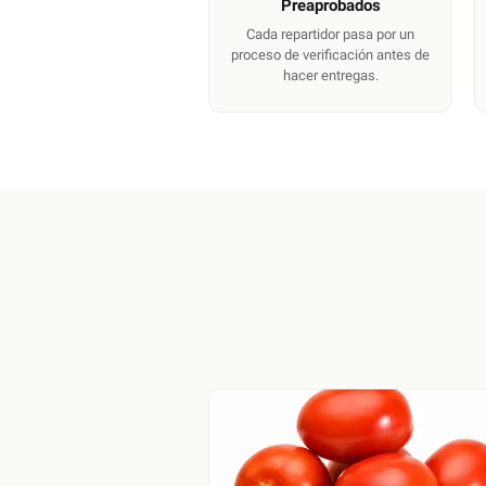
Preaprobados
Cada repartidor pasa por un
proceso de verificación antes de
hacer entregas.