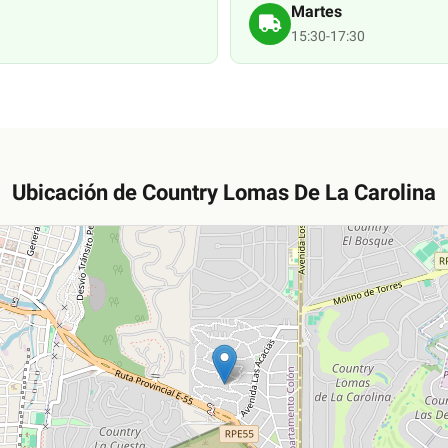
Martes
15:30-17:30
Ubicación de
Country Lomas De La Carolina