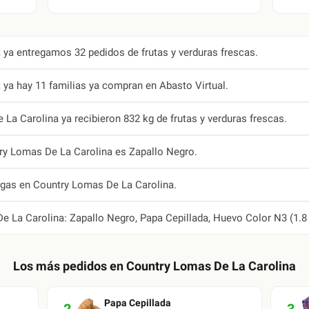
ya entregamos 32 pedidos de frutas y verduras frescas.
ya hay 11 familias ya compran en Abasto Virtual.
La Carolina ya recibieron 832 kg de frutas y verduras frescas.
ry Lomas De La Carolina es Zapallo Negro.
egas en Country Lomas De La Carolina.
e La Carolina: Zapallo Negro, Papa Cepillada, Huevo Color N3 (1.8
Los más pedidos en
Country Lomas De La Carolina
Papa Cepillada