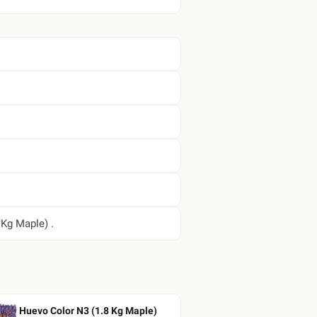
 Kg Maple) .
Huevo Color N3 (1.8 Kg Maple)