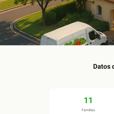
Datos 
11
Familias