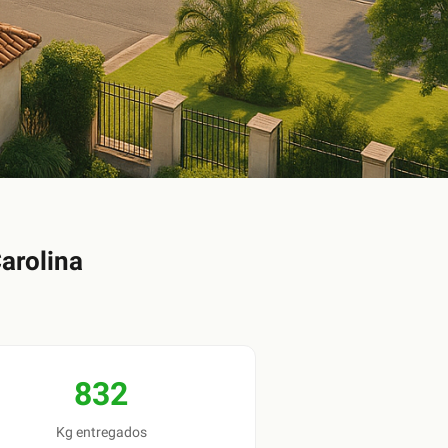
arolina
832
Kg entregados