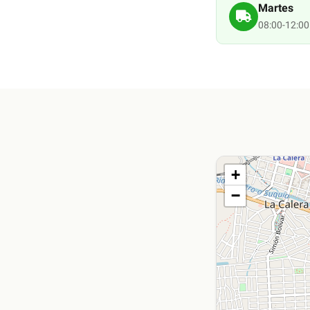
Martes
08:00-12:00
+
−